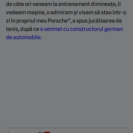
de câte ori veneam la antrenament dimineața, îi
vedeam mașina, o admiram și visam să stau într-o
zi în propriul meu Porsche”, a spus jucătoarea de
tenis, după ce
a semnat cu constructorul german
de automobile.