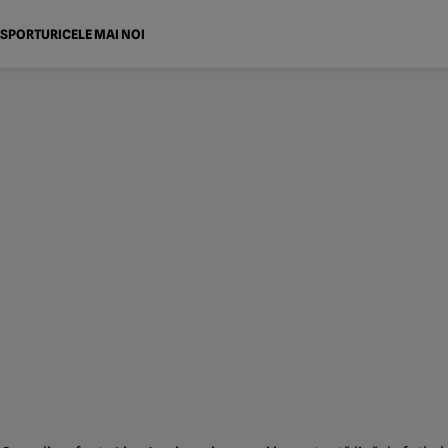
SPORTURI
CELE MAI NOI