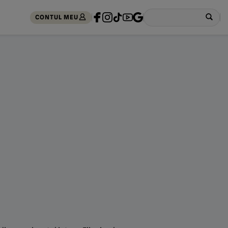
CONTUL MEU