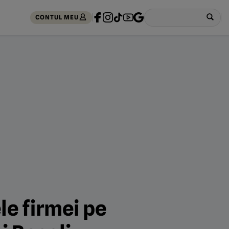
CONTUL MEU
le firmei pe