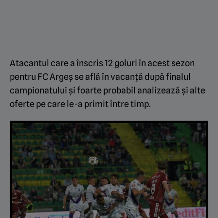
Atacantul care a înscris 12 goluri în acest sezon
pentru FC Argeș se află în vacanță după finalul
campionatului și foarte probabil analizează și alte
oferte pe care le-a primit între timp.