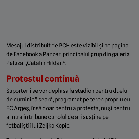
Mesajul distribuit de PCH este vizibil și pe pagina
de Facebook a Panzer, principalul grup din galeria
Peluza „Cătălin Hîldan”.
Protestul continuă
Suporterii se vor deplasa la stadion pentru duelul
de duminică seară, programat pe teren propriu cu
FC Argeș, însă doar pentru a protesta, nu și pentru
a intra în tribune cu rolul de a-i susține pe
fotbaliștii lui Zeljko Kopic.