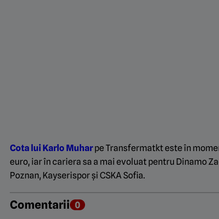
Cota lui Karlo Muhar
pe Transfermatkt este în moment
euro, iar în cariera sa a mai evoluat pentru Dinamo Zag
Poznan, Kayserispor și CSKA Sofia.
Comentarii
0