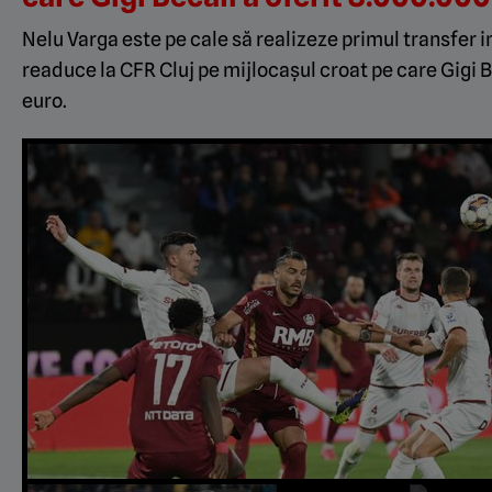
Nelu Varga este pe cale să realizeze primul transfer i
readuce la CFR Cluj pe mijlocașul croat pe care Gigi
euro.