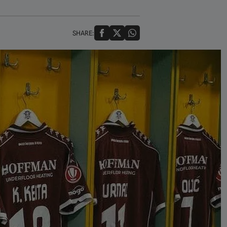
SHARE: