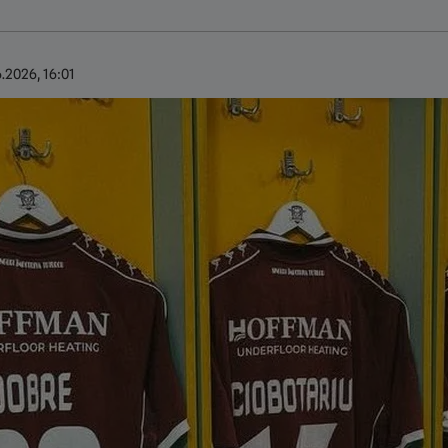
.2026, 16:01