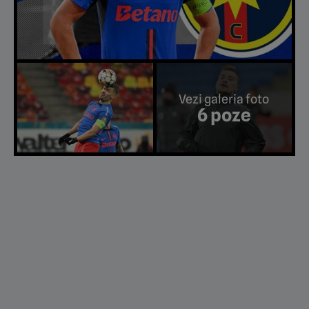
Vezi galeria foto
6 poze