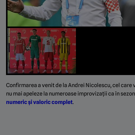
Confirmarea a venit de la Andrei Nicolescu, cel care 
nu mai apeleze la numeroase improvizații ca în sezonu
numeric și valoric complet
.