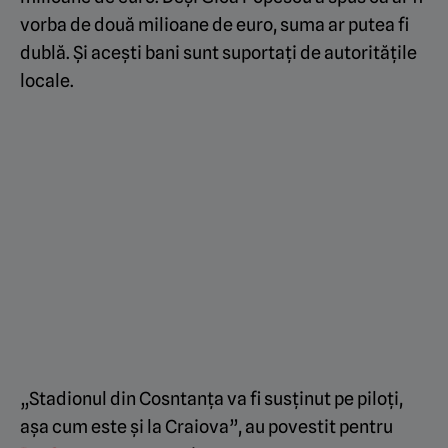
vorba de două milioane de euro, suma ar putea fi
dublă. Și acești bani sunt suportați de autoritățile
locale.
„Stadionul din Cosntanța va fi susținut pe piloți,
așa cum este și la Craiova”, au povestit pentru