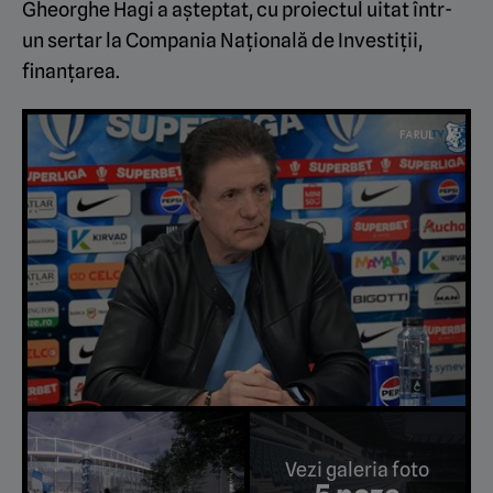
Gheorghe Hagi a așteptat, cu proiectul uitat într-
un sertar la
Compania Națională de Investiții
,
finanțarea.
Vezi galeria foto