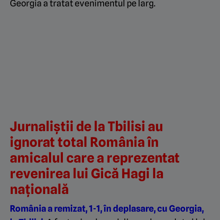
Georgia a tratat evenimentul pe larg.
Jurnaliștii de la Tbilisi au
ignorat total România în
amicalul care a reprezentat
revenirea lui Gică Hagi la
națională
România a remizat, 1-1, în deplasare, cu Georgia,