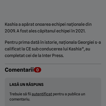
Kashia a apărat onoarea echipei naționale din
2009. A fost ales căpitanul echipei în 2021.
Pentru prima dată în istorie, naționala Georgiei s-a
calificat la CE sub conducerea lui Kashia”, au
completat cei de la Inter Press.
Comentarii
0
LASĂ UN RĂSPUNS
Trebuie să fii
autentificat
pentru a publica un
comentariu.