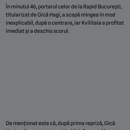
În minutul 46, portarul celor de la Rapid București,
titularizat de Gică Hagi, a scapă mingea în mod
inexplicabil, după o centrare, iar Kvilitaia a profitat
imediat și a deschis scorul.
De menționat este că, după prima repriză, Gică