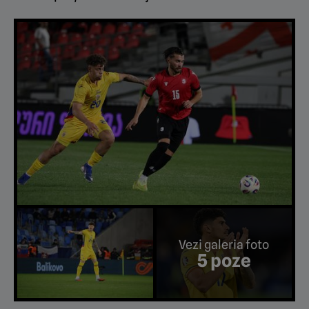
Vezi galeria foto
5 poze