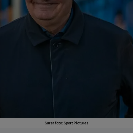
Sursa foto: Sport Pictures