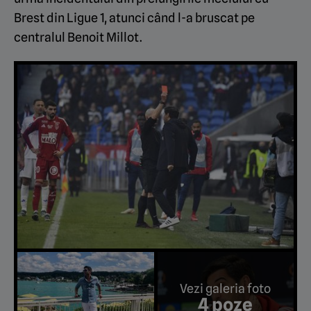
Brest din Ligue 1, atunci când l-a bruscat pe
centralul Benoit Millot.
Vezi galeria foto
4 poze