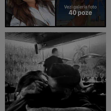
Vezi galeria foto
40 poze