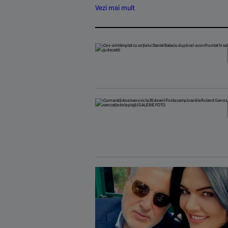
Vezi mai mult