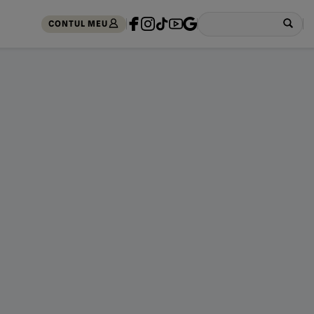
CONTUL MEU