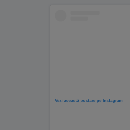
Vezi această postare pe Instagram