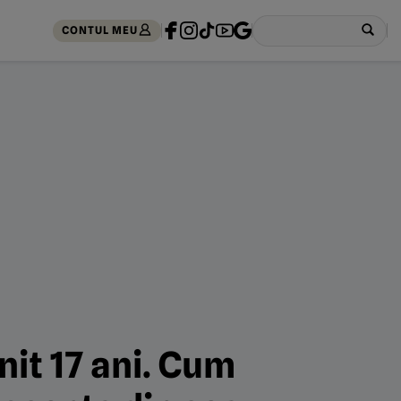
CONTUL MEU
nit 17 ani. Cum