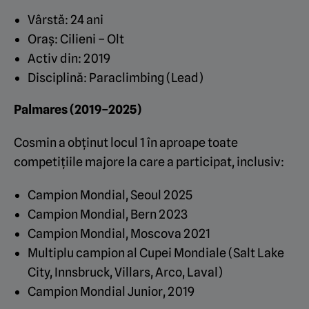
Vârstă: 24 ani
Oraș: Cilieni – Olt
Activ din: 2019
Disciplină: Paraclimbing (Lead)
Palmares (2019–2025)
Cosmin a obținut locul 1 în aproape toate
competițiile majore la care a participat, inclusiv:
Campion Mondial, Seoul 2025
Campion Mondial, Bern 2023
Campion Mondial, Moscova 2021
Multiplu campion al Cupei Mondiale (Salt Lake
City, Innsbruck, Villars, Arco, Laval)
Campion Mondial Junior, 2019