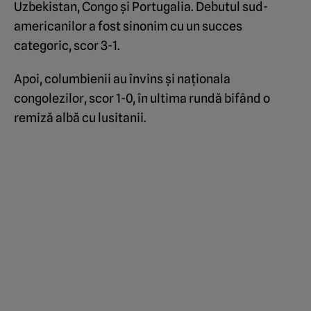
Uzbekistan, Congo și Portugalia. Debutul sud-
americanilor a fost sinonim cu un succes
categoric, scor 3-1.
Apoi, columbienii au învins și naționala
congolezilor, scor 1-0, în ultima rundă bifând o
remiză albă cu lusitanii.