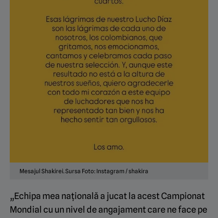
Mesajul Shakirei. Sursa Foto: Instagram / shakira
„Echipa mea națională a jucat la acest Campionat
Mondial cu un nivel de angajament care ne face pe