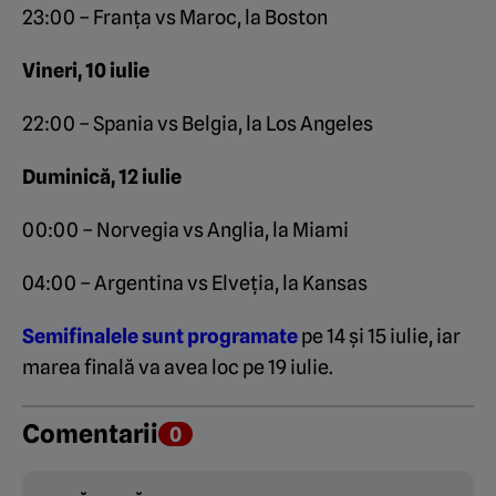
23:00 – Franța vs Maroc, la Boston
Vineri, 10 iulie
22:00 – Spania vs Belgia, la Los Angeles
Duminică, 12 iulie
00:00 – Norvegia vs Anglia, la Miami
04:00 – Argentina vs Elveția, la Kansas
Semifinalele sunt programate
pe 14 și 15 iulie, iar
marea finală va avea loc pe 19 iulie.
Comentarii
0