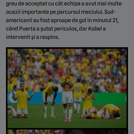
greu de acceptat cu cât echipa a avut mai multe
ocazii importante pe parcursul meciului. Sud-
americanii au fost aproape de gol în minutul 21,
când Puerta a șutat periculos, dar Kobel a
intervenit și a respins.