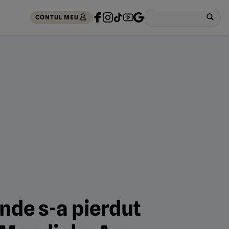
CONTUL MEU
nde s-a pierdut