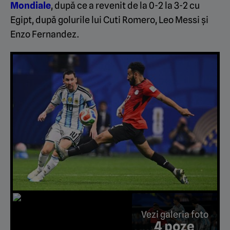
Mondiale
, după ce a revenit de la 0-2 la 3-2 cu
Egipt, după golurile lui Cuti Romero, Leo Messi și
Enzo Fernandez.
Vezi galeria foto
4 poze