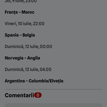
Joi, 9 iulie, 23:00
Franța – Maroc
Vineri, 10 iulie, 22:00
Spania – Belgia
Duminică, 12 iulie, 00:00
Norvegia – Anglia
Duminică, 12 iulie, 04.00
Argentina – Columbia/Elveția
Comentarii
0