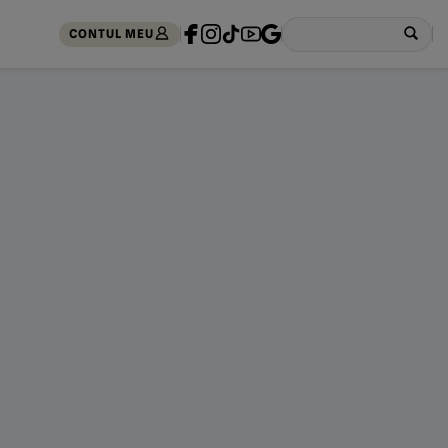
CONTUL MEU