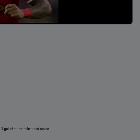
17 goluri marcate în acest sezon