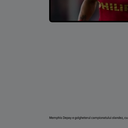
Memphis Depay e golgheterul campionatului olandez, cu 