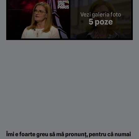
Vezi galeria foto
5 poze
Îmi e foarte greu să mă pronunţ, pentru că numai