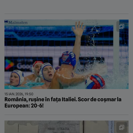
15 IAN. 2026, 19:50
România, rușine în fața Italiei. Scor de coșmar la
European: 20-6!