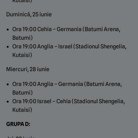
Kutaisi)
Duminică, 25 iunie
Ora 19:00 Cehia – Germania (Batumi Arena,
Batumi)
Ora 19:00 Anglia – Israel (Stadionul Shengelia,
Kutaisi)
Miercuri, 28 iunie
Ora 19:00 Anglia – Germania (Batumi Arena,
Batumi)
Ora 19:00 Israel – Cehia (Stadionul Shengelia,
Kutaisi)
GRUPA D: