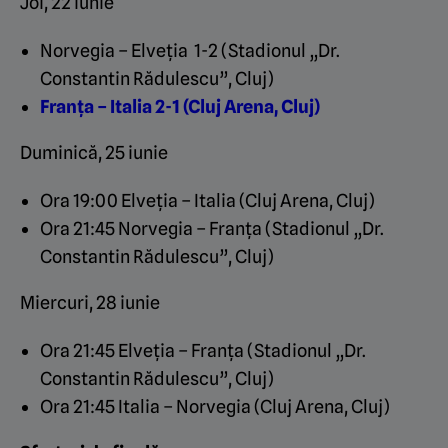
Joi, 22 iunie
Norvegia – Elveția 1-2 (Stadionul „Dr.
Constantin Rădulescu”, Cluj)
Franța – Italia 2-1 (Cluj Arena, Cluj)
Duminică, 25 iunie
Ora 19:00 Elveția – Italia (Cluj Arena, Cluj)
Ora 21:45 Norvegia – Franța (Stadionul „Dr.
Constantin Rădulescu”, Cluj)
Miercuri, 28 iunie
Ora 21:45 Elveția – Franța (Stadionul „Dr.
Constantin Rădulescu”, Cluj)
Ora 21:45 Italia – Norvegia (Cluj Arena, Cluj)