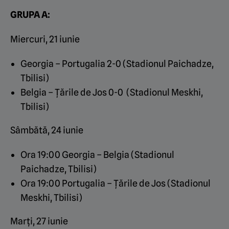
GRUPA A:
Miercuri, 21 iunie
Georgia – Portugalia 2-0 (Stadionul Paichadze,
Tbilisi)
Belgia – Țările de Jos 0-0 (Stadionul Meskhi,
Tbilisi)
Sâmbătă, 24 iunie
Ora 19:00 Georgia – Belgia (Stadionul
Paichadze, Tbilisi)
Ora 19:00 Portugalia – Țările de Jos (Stadionul
Meskhi, Tbilisi)
Marți, 27 iunie