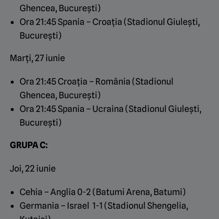
Ghencea, București)
Ora 21:45 Spania – Croația (Stadionul Giulești,
București)
Marți, 27 iunie
Ora 21:45 Croația – România (Stadionul
Ghencea, București)
Ora 21:45 Spania – Ucraina (Stadionul Giulești,
București)
GRUPA C:
Joi, 22 iunie
Cehia – Anglia 0-2 (Batumi Arena, Batumi)
Germania – Israel 1-1 (Stadionul Shengelia,