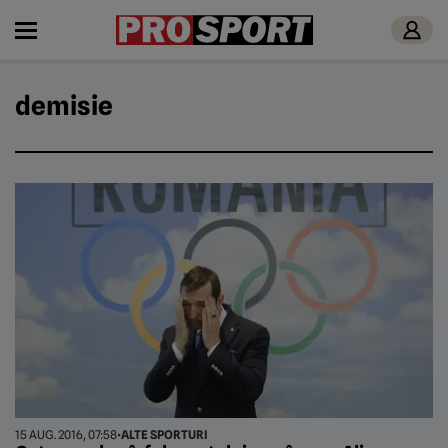
demisie
15 AUG. 2016, 07:58
•
ALTE SPORTURI