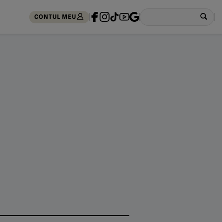
CONTUL MEU