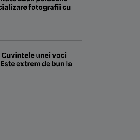
cializare fotografii cu
. Cuvintele unei voci
Este extrem de bun la