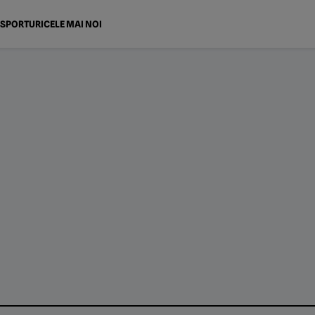
SPORTURI
CELE MAI NOI