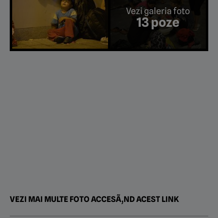
Vezi galeria foto
13 poze
VEZI MAI MULTE FOTO ACCESÃ‚ND ACEST LINK