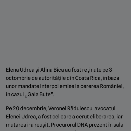
Elena Udrea și Alina Bica au fost reținute pe 3
octombrie de autoritățile din Costa Rica, în baza
unor mandate Interpol emise la cererea României,
în cazul „Gala Bute”.
Pe 20 decembrie, Veronel Rădulescu, avocatul
Elenei Udrea, a fost cel care a cerut eliberarea, iar
mutarea i-a reușit. Procurorul DNA prezent în sala