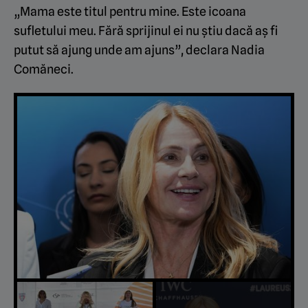
„Mama este titul pentru mine. Este icoana
sufletului meu. Fără sprijinul ei nu știu dacă aș fi
putut să ajung unde am ajuns”, declara Nadia
Comăneci.