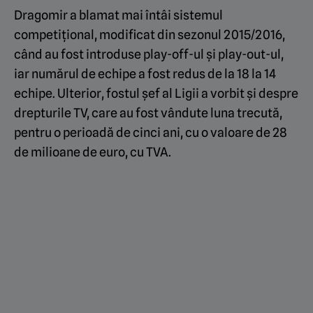
Dragomir a blamat mai întâi sistemul
competițional, modificat din sezonul 2015/2016,
când au fost introduse play-off-ul și play-out-ul,
iar numărul de echipe a fost redus de la 18 la 14
echipe. Ulterior, fostul șef al Ligii a vorbit și despre
drepturile TV, care au fost vândute luna trecută,
pentru o perioadă de cinci ani, cu o valoare de 28
de milioane de euro, cu TVA.