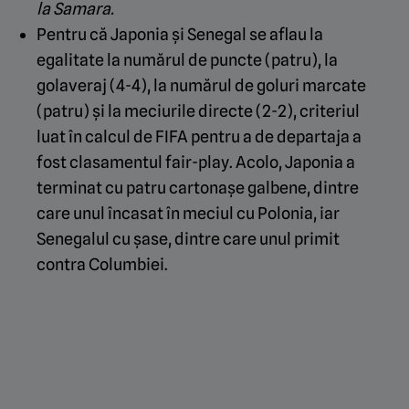
la Samara.
Pentru că Japonia și Senegal se aflau la
egalitate la numărul de puncte (patru), la
golaveraj (4-4), la numărul de goluri marcate
(patru) și la meciurile directe (2-2), criteriul
luat în calcul de FIFA pentru a de departaja a
fost clasamentul fair-play. Acolo, Japonia a
terminat cu patru cartonașe galbene, dintre
care unul încasat în meciul cu Polonia, iar
Senegalul cu șase, dintre care unul primit
contra Columbiei.