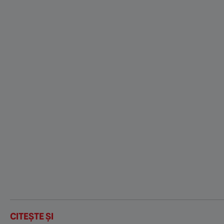
CITEȘTE ȘI