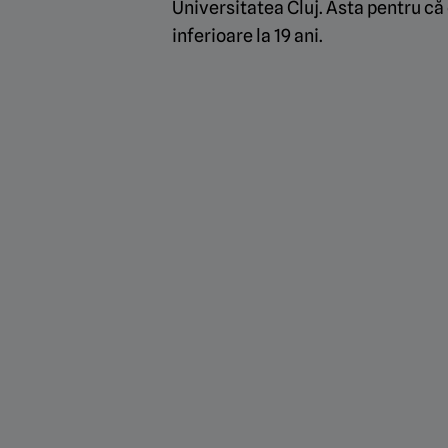
Universitatea Cluj. Asta pentru că c
inferioare la 19 ani.