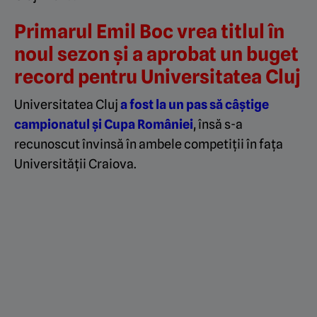
Primarul Emil Boc vrea titlul în
noul sezon și a aprobat un buget
record pentru Universitatea Cluj
Universitatea Cluj
a fost la un pas să câștige
campionatul și Cupa României
, însă s-a
recunoscut învinsă în ambele competiții în fața
Universității Craiova.