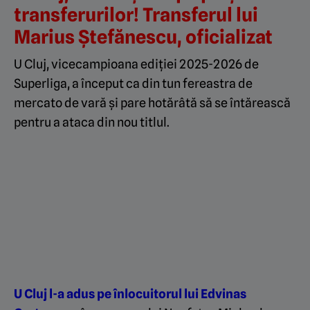
transferurilor! Transferul lui
Marius Ștefănescu, oficializat
U Cluj, vicecampioana ediției 2025-2026 de
Superliga, a început ca din tun fereastra de
mercato de vară și pare hotărâtă să se întărească
pentru a ataca din nou titlul.
U Cluj l-a adus pe înlocuitorul lui Edvinas