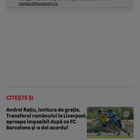
contact@prosport.ro
CITEȘTE ȘI
Andrei Rațiu, lovitura de grație.
Transferul românului la Liverpool,
aproape imposibil după ce FC
Barcelona şi-a dat acordul