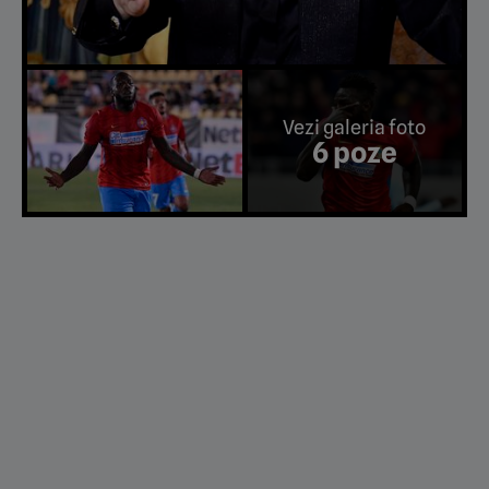
Vezi galeria foto
6 poze