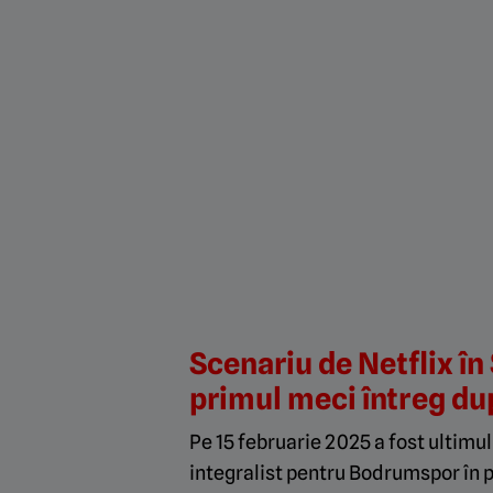
Scenariu de Netflix în
primul meci întreg dup
Pe 15 februarie 2025 a fost ultimul
integralist pentru Bodrumspor în pri