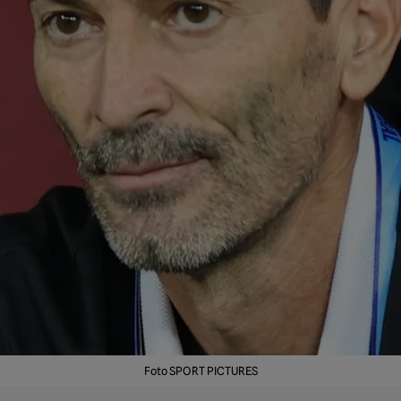
Foto SPORT PICTURES