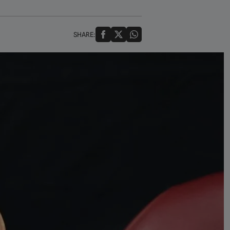
SHARE: