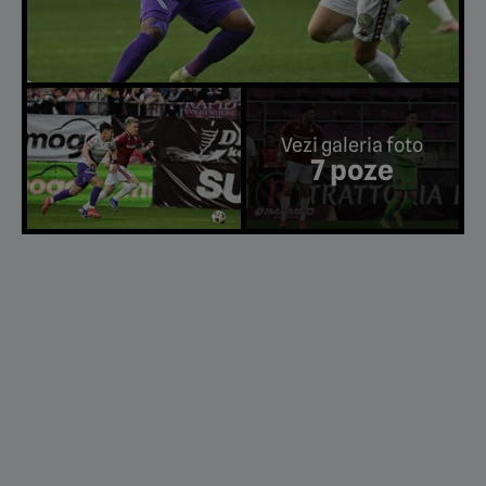
Vezi galeria foto
7 poze