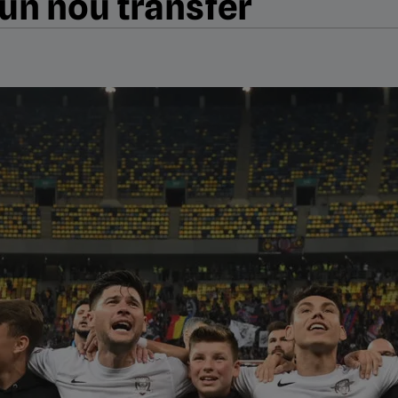
 un nou transfer