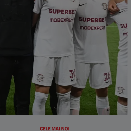
CELE MAI NOI