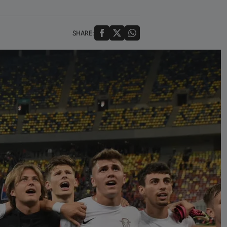
SHARE: