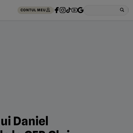
CONTUL MEU
ui Daniel