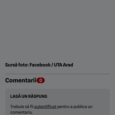
Sursă foto: Facebook / UTA Arad
Comentarii
0
LASĂ UN RĂSPUNS
Trebuie să fii
autentificat
pentru a publica un
comentariu.