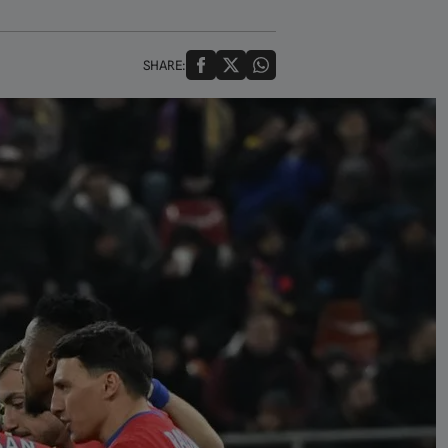
SHARE: