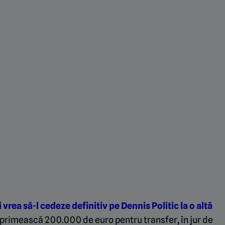
 vrea să-l cedeze definitiv pe Dennis Politic la o altă
ă primească 200.000 de euro pentru transfer, în jur de