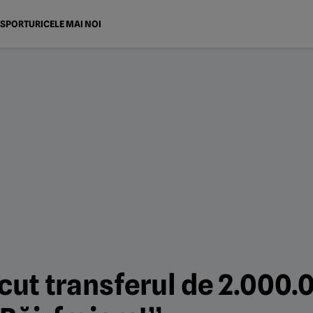
SPORTURI
CELE MAI NOI
ăcut transferul de 2.000.