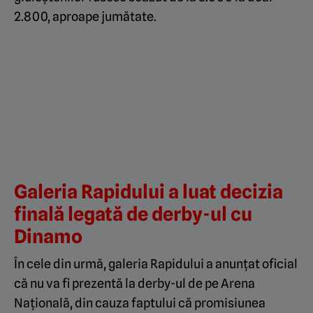
2.800, aproape jumătate.
Galeria Rapidului a luat decizia
finală legată de derby-ul cu
Dinamo
În cele din urmă, galeria Rapidului a anunțat oficial
că nu va fi prezentă la derby-ul de pe Arena
Națională, din cauza faptului că promisiunea