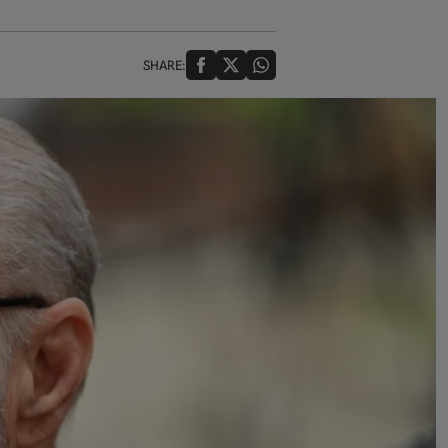
SHARE: