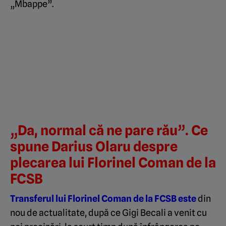
„Mbappe”.
„Da, normal că ne pare rău”. Ce
spune Darius Olaru despre
plecarea lui Florinel Coman de la
FCSB
Transferul lui Florinel Coman de la FCSB este
din
nou de actualitate, după ce Gigi Becali a venit cu