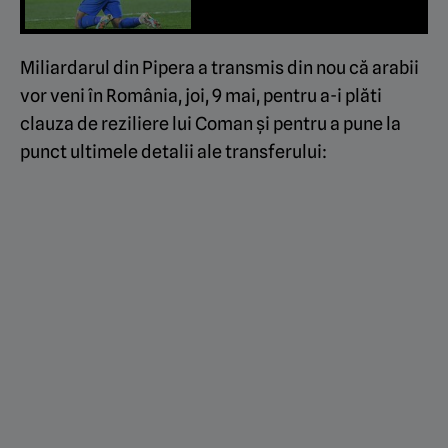
Miliardarul din Pipera a transmis din nou că arabii
vor veni în România, joi, 9 mai, pentru a-i plăti
clauza de reziliere lui Coman și pentru a pune la
punct ultimele detalii ale transferului: