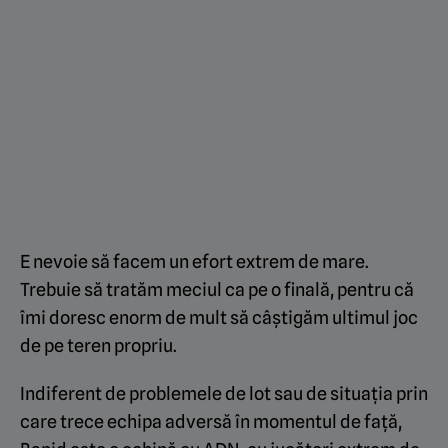
E nevoie să facem un efort extrem de mare.
Trebuie să tratăm meciul ca pe o finală, pentru că
îmi doresc enorm de mult să câștigăm ultimul joc
de pe teren propriu.
Indiferent de problemele de lot sau de situația prin
care trece echipa adversă în momentul de față,