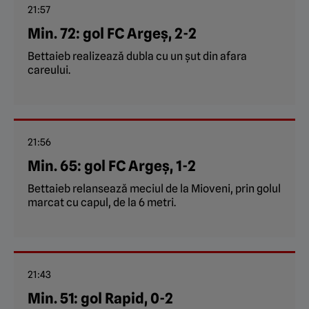
21:57
Min. 72: gol FC Argeș, 2-2
Bettaieb realizează dubla cu un șut din afara
careului.
21:56
Min. 65: gol FC Argeș, 1-2
Bettaieb relansează meciul de la Mioveni, prin golul
marcat cu capul, de la 6 metri.
21:43
Min. 51: gol Rapid, 0-2