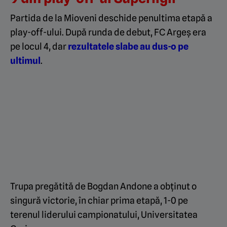
Partida de la Mioveni deschide penultima etapă a
play-off-ului. După runda de debut, FC Argeș era
pe locul 4, dar
rezultatele slabe au dus-o pe
ultimul
.
Trupa pregătită de Bogdan Andone a obținut o
singură victorie, în chiar prima etapă, 1-0 pe
terenul liderului campionatului, Universitatea